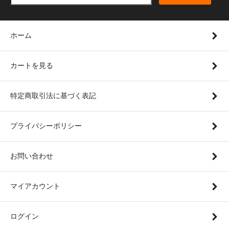
ホーム
カートを見る
特定商取引法に基づく表記
プライバシーポリシー
お問い合わせ
マイアカウント
ログイン