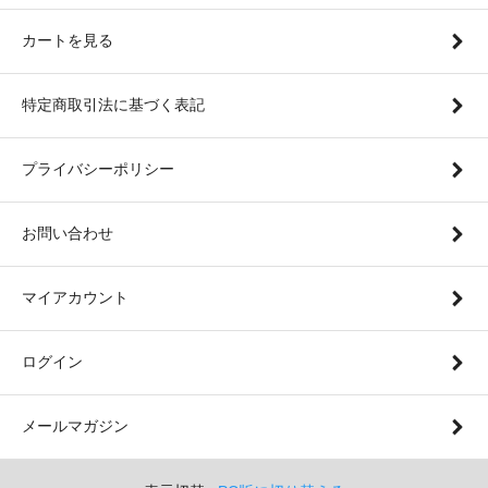
カートを見る
特定商取引法に基づく表記
プライバシーポリシー
お問い合わせ
マイアカウント
ログイン
メールマガジン