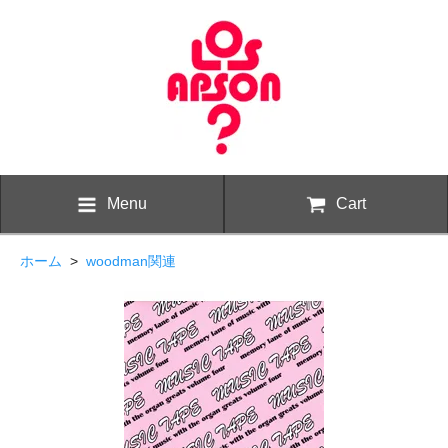
Menu
Cart
ホーム
>
woodman関連