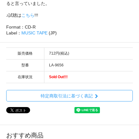
ると言っていました。
♪試聴は
こちら
!!!
Format：CD-R
Label：
MUSIC TAPE
(JP)
販売価格
712円(税込)
型番
LA-9656
在庫状況
Sold Out!!!
特定商取引法に基づく表記
おすすめ商品