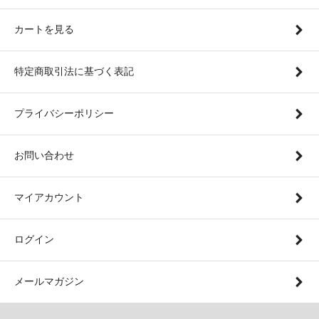
カートを見る
特定商取引法に基づく表記
プライバシーポリシー
お問い合わせ
マイアカウント
ログイン
メールマガジン