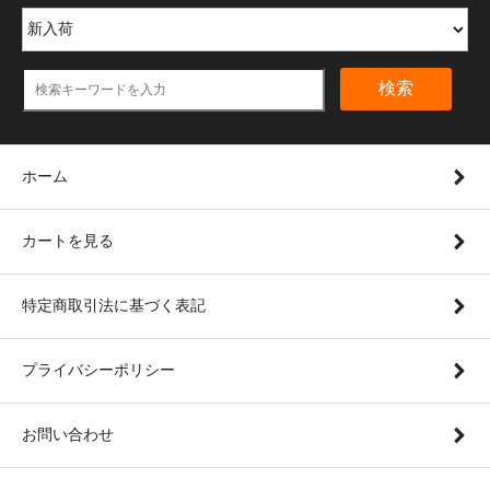
検索
ホーム
カートを見る
特定商取引法に基づく表記
プライバシーポリシー
お問い合わせ