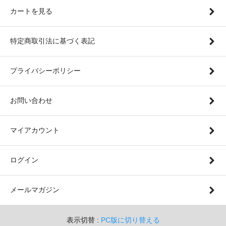
カートを見る
特定商取引法に基づく表記
プライバシーポリシー
お問い合わせ
マイアカウント
ログイン
メールマガジン
表示切替 :
PC版に切り替える