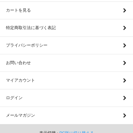
カートを見る
特定商取引法に基づく表記
プライバシーポリシー
お問い合わせ
マイアカウント
ログイン
メールマガジン