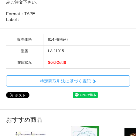
みご注文下さい。
Format：TAPE
Label：-
販売価格
814円(税込)
型番
LA-11015
在庫状況
Sold Out!!!
特定商取引法に基づく表記
おすすめ商品