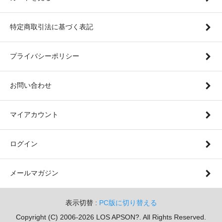
特定商取引法に基づく表記
プライバシーポリシー
お問い合わせ
マイアカウント
ログイン
メールマガジン
表示切替 :
PC版に切り替える
Copyright (C) 2006-2026 LOS APSON?. All Rights Reserved.