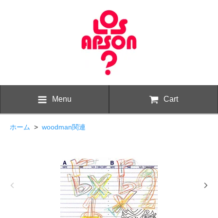
Menu
Cart
ホーム
>
woodman関連