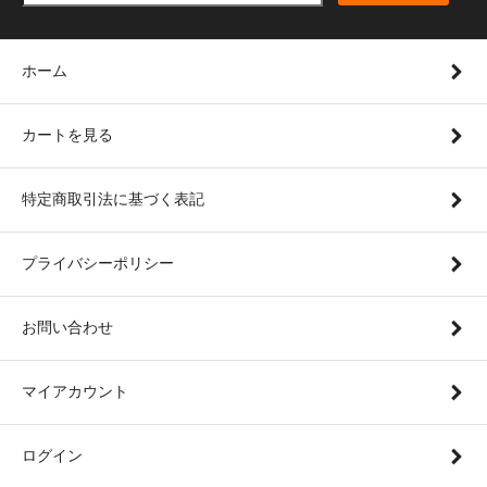
ホーム
カートを見る
特定商取引法に基づく表記
プライバシーポリシー
お問い合わせ
マイアカウント
ログイン