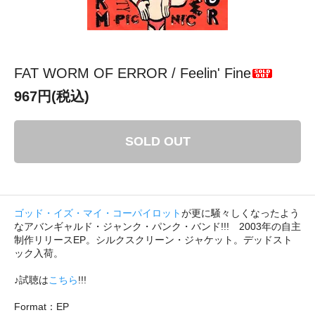
FAT WORM OF ERROR / Feelin' Fine
967円(税込)
SOLD OUT
ゴッド・イズ・マイ・コーパイロット
が更に騒々しくなったよう
なアバンギャルド・ジャンク・パンク・バンド!!! 2003年の自主
制作リリースEP。シルクスクリーン・ジャケット。デッドスト
ック入荷。
♪試聴は
こちら
!!!
Format：EP