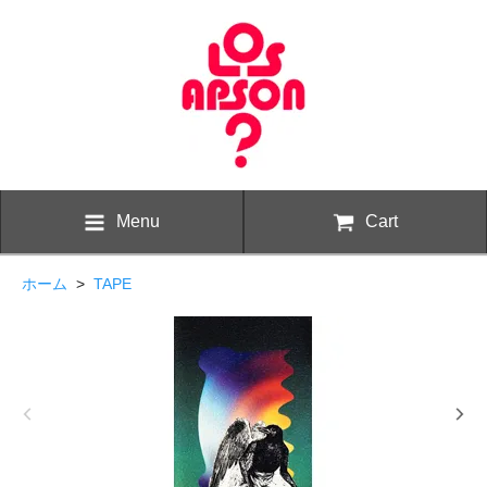
Menu
Cart
ホーム
>
TAPE