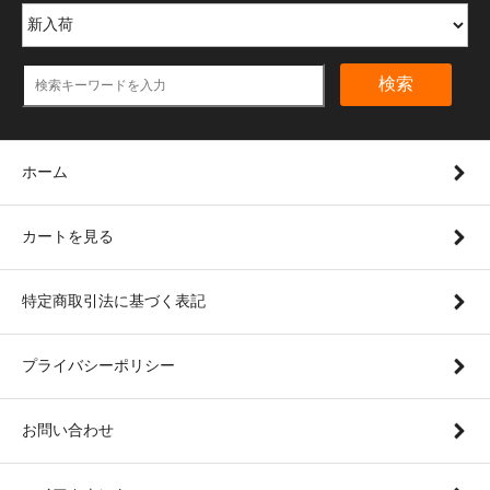
検索
ホーム
カートを見る
特定商取引法に基づく表記
プライバシーポリシー
お問い合わせ