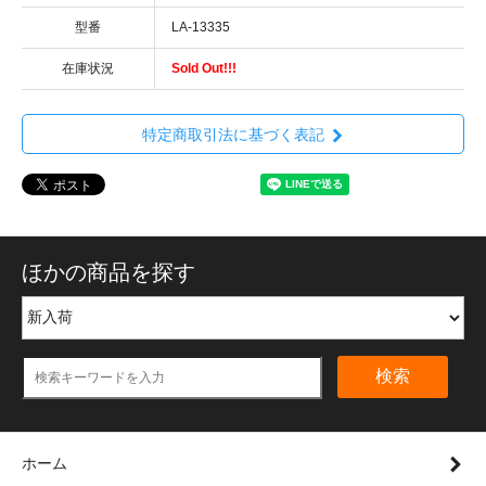
型番
LA-13335
在庫状況
Sold Out!!!
特定商取引法に基づく表記
ほかの商品を探す
検索
ホーム