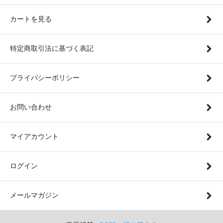
カートを見る
特定商取引法に基づく表記
プライバシーポリシー
お問い合わせ
マイアカウント
ログイン
メールマガジン