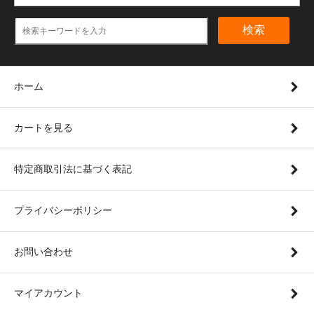
検索
ホーム
カートを見る
特定商取引法に基づく表記
プライバシーポリシー
お問い合わせ
マイアカウント