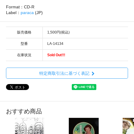
Format：CD-R
Label：
paraca
(JP)
販売価格
1,500円(税込)
型番
LA-14134
在庫状況
Sold Out!!!
特定商取引法に基づく表記
おすすめ商品