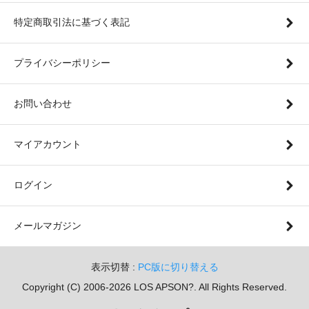
特定商取引法に基づく表記
プライバシーポリシー
お問い合わせ
マイアカウント
ログイン
メールマガジン
表示切替 :
PC版に切り替える
Copyright (C) 2006-2026 LOS APSON?. All Rights Reserved.