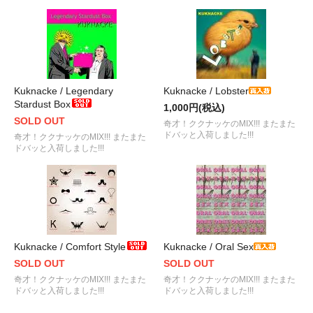
Kuknacke / Legendary
Kuknacke / Lobster
Stardust Box
1,000円(税込)
SOLD OUT
奇才！ククナッケのMIX!!! またまた
ドバッと入荷しました!!!
奇才！ククナッケのMIX!!! またまた
ドバッと入荷しました!!!
Kuknacke / Comfort Style
Kuknacke / Oral Sex
SOLD OUT
SOLD OUT
奇才！ククナッケのMIX!!! またまた
奇才！ククナッケのMIX!!! またまた
ドバッと入荷しました!!!
ドバッと入荷しました!!!