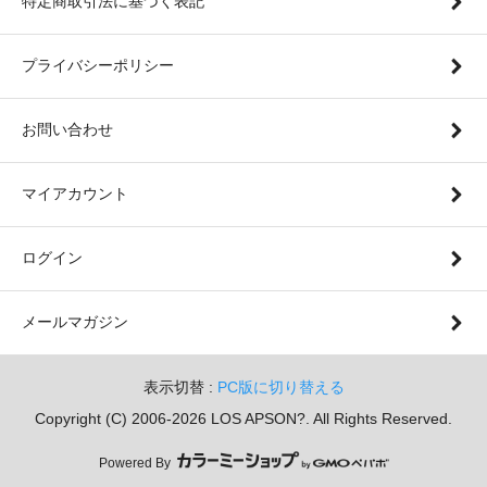
特定商取引法に基づく表記
プライバシーポリシー
お問い合わせ
マイアカウント
ログイン
メールマガジン
表示切替 :
PC版に切り替える
Copyright (C) 2006-2026 LOS APSON?. All Rights Reserved.
Powered By