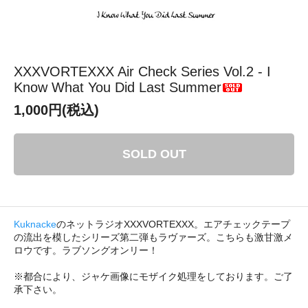
XXXVORTEXXX Air Check Series Vol.2 - I
Know What You Did Last Summer
1,000円(税込)
SOLD OUT
Kuknacke
のネットラジオXXXVORTEXXX。エアチェックテープ
の流出を模したシリーズ第二弾もラヴァーズ。こちらも激甘激メ
ロウです。ラブソングオンリー！
※都合により、ジャケ画像にモザイク処理をしております。ご了
承下さい。