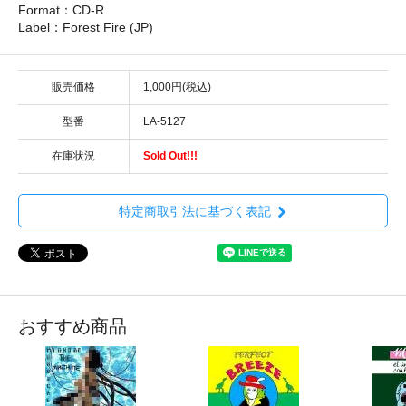
Format：CD-R
Label：Forest Fire (JP)
販売価格
1,000円(税込)
型番
LA-5127
在庫状況
Sold Out!!!
特定商取引法に基づく表記
おすすめ商品