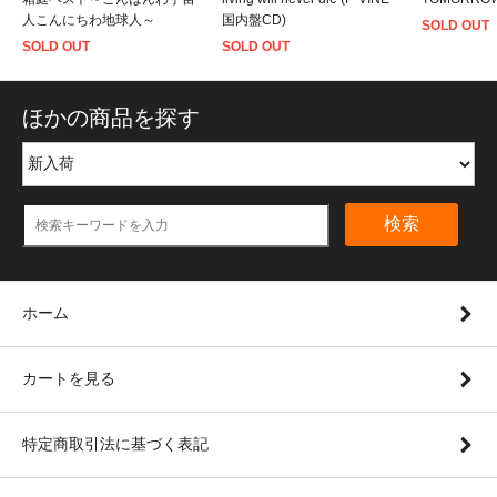
人こんにちわ地球人～
国内盤CD)
SOLD OUT
SOLD OUT
SOLD OUT
ほかの商品を探す
検索
ホーム
カートを見る
特定商取引法に基づく表記