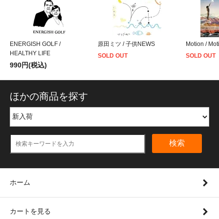
ENERGISH GOLF /
原田ミツ / 子供NEWS
Motion / Mot
HEALTHY LIFE
SOLD OUT
SOLD OUT
990円(税込)
ほかの商品を探す
検索
ホーム
カートを見る