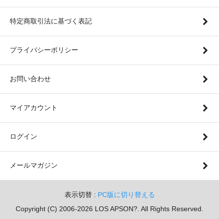
特定商取引法に基づく表記
プライバシーポリシー
お問い合わせ
マイアカウント
ログイン
メールマガジン
表示切替 :
PC版に切り替える
Copyright (C) 2006-2026 LOS APSON?. All Rights Reserved.