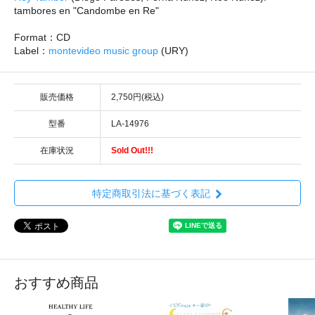
tambores en "Candombe en Re"
Format：CD
Label：
montevideo music group
(URY)
販売価格
2,750円(税込)
型番
LA-14976
在庫状況
Sold Out!!!
特定商取引法に基づく表記
おすすめ商品