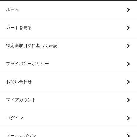
ホーム
カートを見る
特定商取引法に基づく表記
プライバシーポリシー
お問い合わせ
マイアカウント
ログイン
メールマガジン