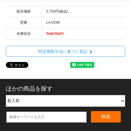
販売価格
2,750円(税込)
型番
LA-0296
在庫状況
Sold Out!!!
特定商取引法に基づく表記
ほかの商品を探す
検索