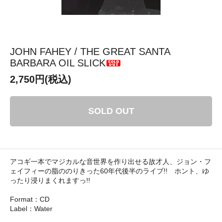
JOHN FAHEY / THE GREAT SANTA
BARBARA OIL SLICK
2,750円(税込)
SOLD OUT
アコギ一本でマジカルな音世界を作り出せる故才人、ジョン・フ
ェイフィーの脂ののりきった60年代後半のライブ!! ホント、ゆ
ったり浸りまくれますっ!!
Format：CD
Label：Water