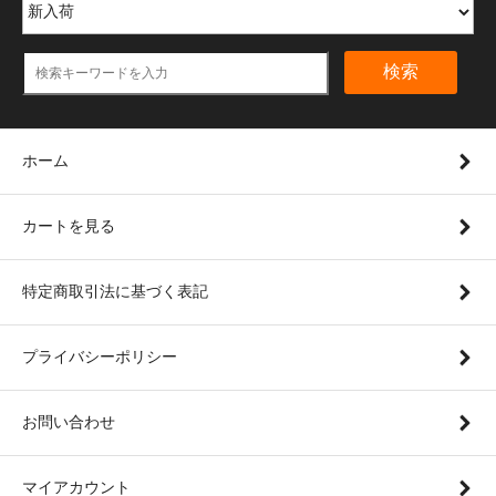
検索
ホーム
カートを見る
特定商取引法に基づく表記
プライバシーポリシー
お問い合わせ
マイアカウント