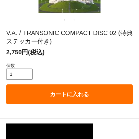
V.A. / TRANSONIC COMPACT DISC 02 (特典
ステッカー付き)
2,750円(税込)
個数
カートに入れる