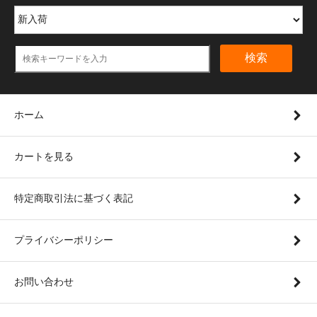
検索
ホーム
カートを見る
特定商取引法に基づく表記
プライバシーポリシー
お問い合わせ