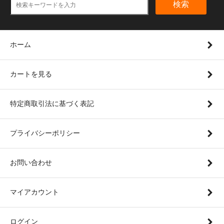
検索
ホーム
カートを見る
特定商取引法に基づく表記
プライバシーポリシー
お問い合わせ
マイアカウント
ログイン