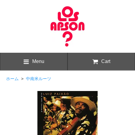
Menu
Cart
ホーム
>
中南米ルーツ