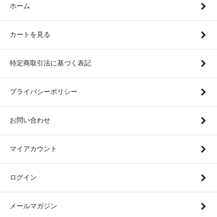
ホーム
カートを見る
特定商取引法に基づく表記
プライバシーポリシー
お問い合わせ
マイアカウント
ログイン
メールマガジン