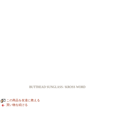
BUTTHEAD SUNGLASS / KROSS WORD
この商品を友達に教える
買い物を続ける