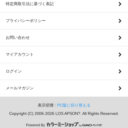
特定商取引法に基づく表記
プライバシーポリシー
お問い合わせ
マイアカウント
ログイン
メールマガジン
表示切替 :
PC版に切り替える
Copyright (C) 2006-2026 LOS APSON?. All Rights Reserved.
Powered By