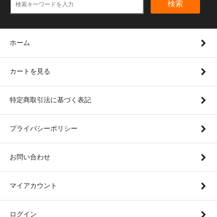
検索
ホーム
カートを見る
特定商取引法に基づく表記
プライバシーポリシー
お問い合わせ
マイアカウント
ログイン