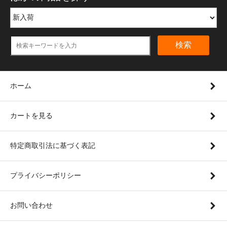
検索
ホーム
カートを見る
特定商取引法に基づく表記
プライバシーポリシー
お問い合わせ