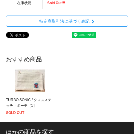
在庫状況
Sold Out!!!
特定商取引法に基づく表記
おすすめ商品
TURBO SONIC / クロスステ
ッチ・ポーチ［1］
SOLD OUT
ほかの商品を探す