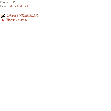
Format：LP
Label：
SHIKA SHIKA
この商品を友達に教える
買い物を続ける