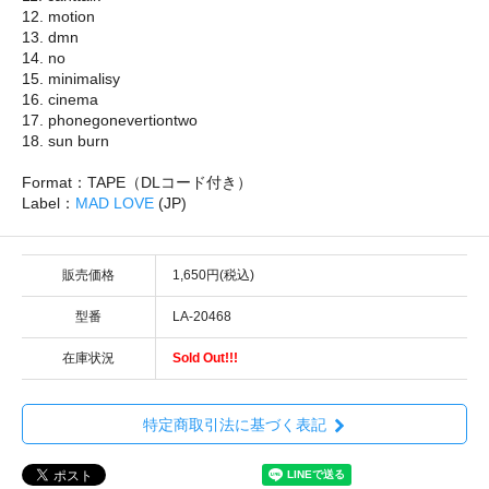
12. motion
13. dmn
14. no
15. minimalisy
16. cinema
17. phonegonevertiontwo
18. sun burn
Format：TAPE（DLコード付き）
Label：
MAD LOVE
(JP)
販売価格
1,650円(税込)
型番
LA-20468
在庫状況
Sold Out!!!
特定商取引法に基づく表記