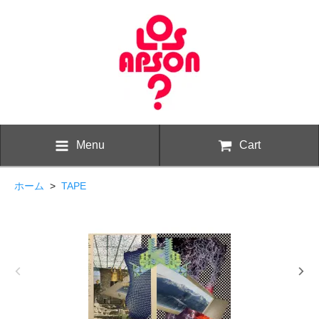
Menu
Cart
ホーム
>
TAPE