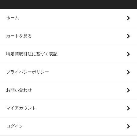
ホーム
カートを見る
特定商取引法に基づく表記
プライバシーポリシー
お問い合わせ
マイアカウント
ログイン