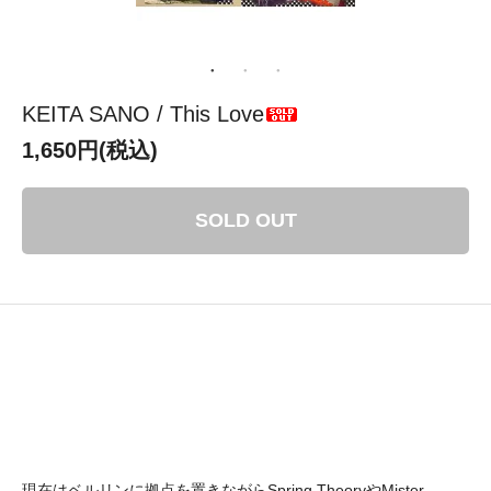
KEITA SANO / This Love
1,650円(税込)
SOLD OUT
現在はベルリンに拠点を置きながらSpring TheoryやMister