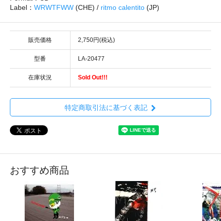
Label：
WRWTFWW
(CHE) /
ritmo calentito
(JP)
販売価格
2,750円(税込)
型番
LA-20477
在庫状況
Sold Out!!!
特定商取引法に基づく表記
おすすめ商品