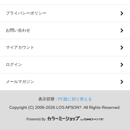
プライバシーポリシー
お問い合わせ
マイアカウント
ログイン
メールマガジン
表示切替 :
PC版に切り替える
Copyright (C) 2006-2026 LOS APSON?. All Rights Reserved.
Powered By