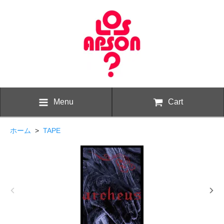
Menu
Cart
ホーム
>
TAPE