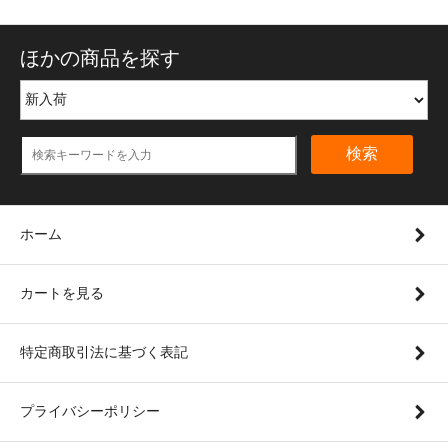
ほかの商品を探す
検索
ホーム
カートを見る
特定商取引法に基づく表記
プライバシーポリシー