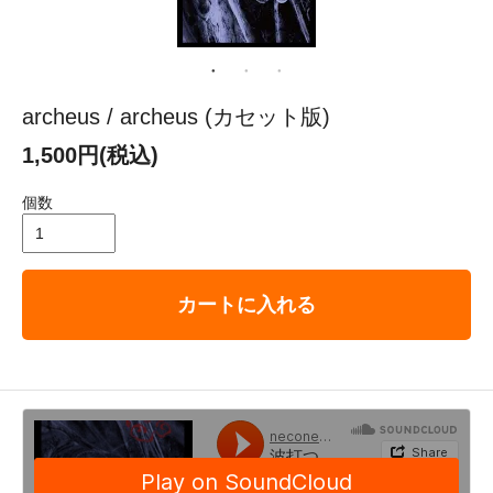
archeus / archeus (カセット版)
1,500円(税込)
個数
カートに入れる