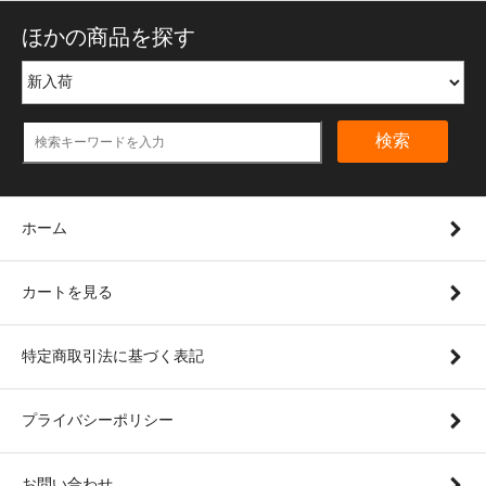
ほかの商品を探す
検索
ホーム
カートを見る
特定商取引法に基づく表記
プライバシーポリシー
お問い合わせ