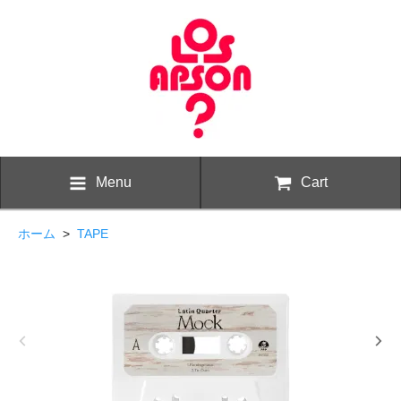
Menu
Cart
ホーム
>
TAPE