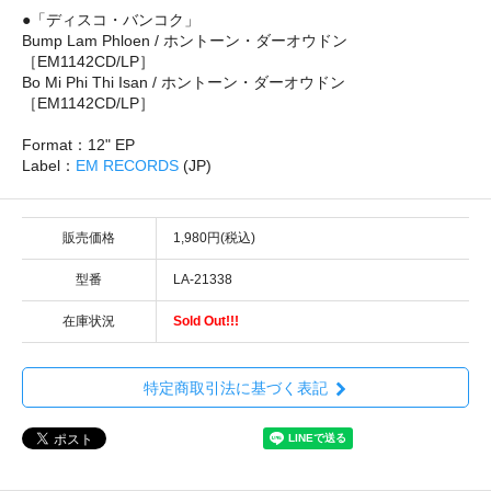
●「ディスコ・バンコク」
Bump Lam Phloen / ホントーン・ダーオウドン
［EM1142CD/LP］
Bo Mi Phi Thi Isan / ホントーン・ダーオウドン
［EM1142CD/LP］
Format：12" EP
Label：
EM RECORDS
(JP)
販売価格
1,980円(税込)
型番
LA-21338
在庫状況
Sold Out!!!
特定商取引法に基づく表記