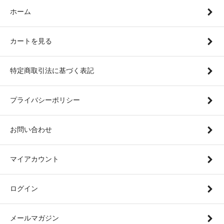
ホーム
カートを見る
特定商取引法に基づく表記
プライバシーポリシー
お問い合わせ
マイアカウント
ログイン
メールマガジン