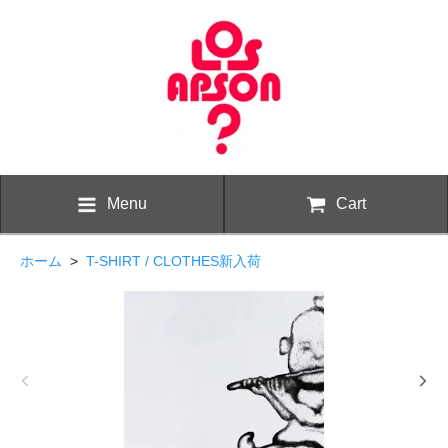
Menu
Cart
ホーム
>
T-SHIRT / CLOTHES新入荷