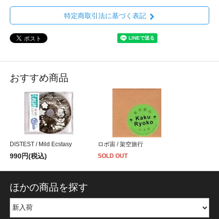
特定商取引法に基づく表記
おすすめ商品
DISTEST / Mild Ecstasy
ロボ宙 / 架空旅行
990円(税込)
SOLD OUT
ほかの商品を探す