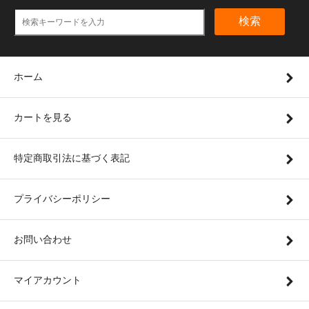
検索
ホーム
カートを見る
特定商取引法に基づく表記
プライバシーポリシー
お問い合わせ
マイアカウント