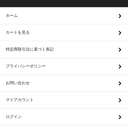
ホーム
カートを見る
特定商取引法に基づく表記
プライバシーポリシー
お問い合わせ
マイアカウント
ログイン