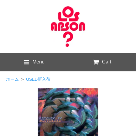
Menu
Cart
ホーム
>
USED新入荷