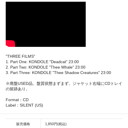
"THREE FILMS"
1. Part One: KONDOLE "Deadcat" 23:00
2. Part Two: KONDOLE "Thee Whale" 23:00
3. Part Three: KONDOLE "Thee Shadow Creatures" 23:00
※廃盤USED品。盤質状態まずまず。ジャケット右端にCDトレイ
の留跡あり。
Format：CD
Label：SILENT (US)
販売価格
1,850円(税込)