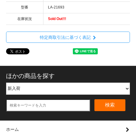
型番
LA-21693
在庫状況
Sold Out!!!
特定商取引法に基づく表記
ほかの商品を探す
検索
ホーム