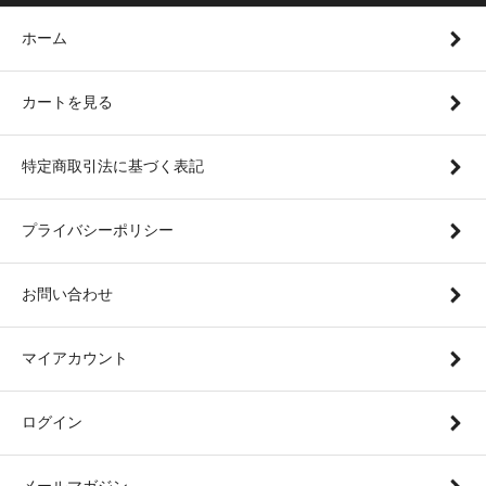
ホーム
カートを見る
特定商取引法に基づく表記
プライバシーポリシー
お問い合わせ
マイアカウント
ログイン