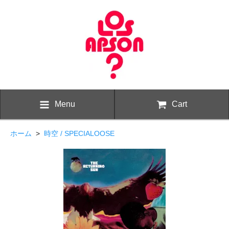
Menu
Cart
ホーム
>
時空 / SPECIALOOSE