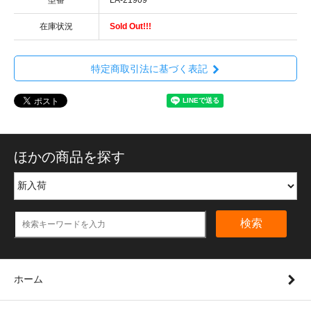
在庫状況
Sold Out!!!
特定商取引法に基づく表記
ほかの商品を探す
検索
ホーム