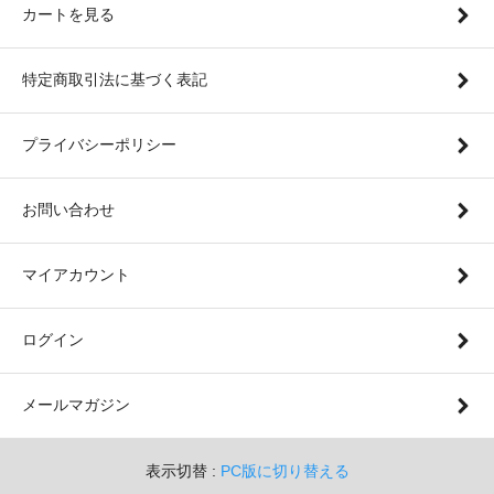
カートを見る
特定商取引法に基づく表記
プライバシーポリシー
お問い合わせ
マイアカウント
ログイン
メールマガジン
表示切替 :
PC版に切り替える