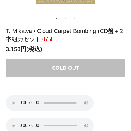
T. Mikawa / Cloud Carpet Bombing (CD盤＋2
本組カセット)
3,150円(税込)
SOLD OUT