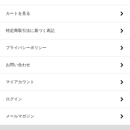
カートを見る
特定商取引法に基づく表記
プライバシーポリシー
お問い合わせ
マイアカウント
ログイン
メールマガジン