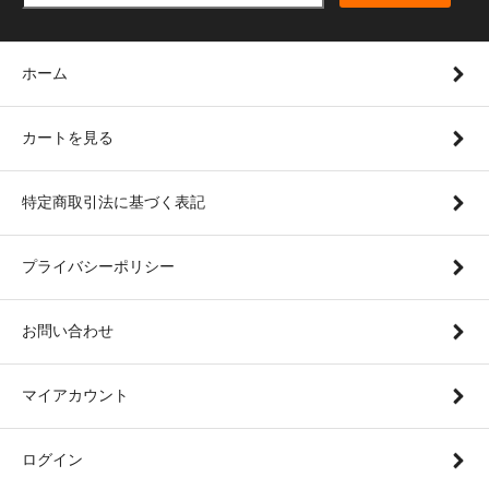
ホーム
カートを見る
特定商取引法に基づく表記
プライバシーポリシー
お問い合わせ
マイアカウント
ログイン