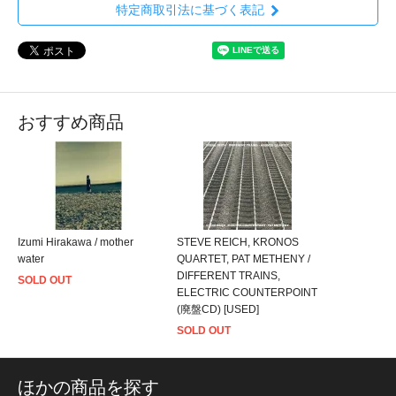
特定商取引法に基づく表記
おすすめ商品
Izumi Hirakawa / mother
STEVE REICH, KRONOS
water
QUARTET, PAT METHENY /
DIFFERENT TRAINS,
SOLD OUT
ELECTRIC COUNTERPOINT
(廃盤CD) [USED]
SOLD OUT
ほかの商品を探す