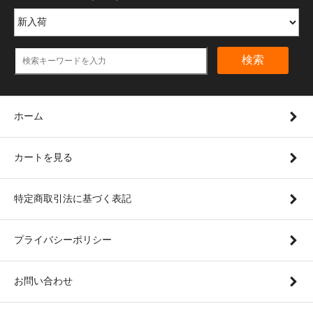
検索
ホーム
カートを見る
特定商取引法に基づく表記
プライバシーポリシー
お問い合わせ