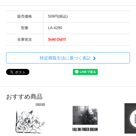
販売価格
509円(税込)
型番
LA-4290
在庫状況
Sold Out!!!
特定商取引法に基づく表記
おすすめ商品