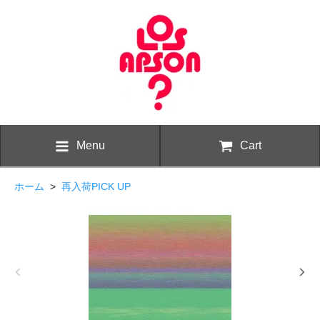
Menu
Cart
ホーム
>
再入荷PICK UP