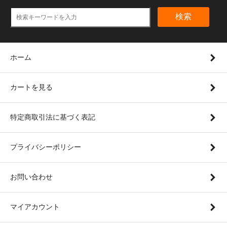
検索
ホーム
カートを見る
特定商取引法に基づく表記
プライバシーポリシー
お問い合わせ
マイアカウント