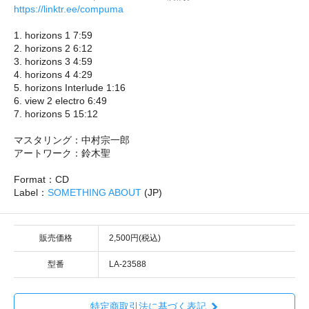
https://linktr.ee/compuma
1. horizons 1 7:59
2. horizons 2 6:12
3. horizons 3 4:59
4. horizons 4 4:29
5. horizons Interlude 1:16
6. view 2 electro 6:49
7. horizons 5 15:12
マスタリング：中村宗一郎
アートワーク：鈴木聖
Format：CD
Label：
SOMETHING ABOUT
(JP)
販売価格
2,500円(税込)
型番
LA-23588
特定商取引法に基づく表記