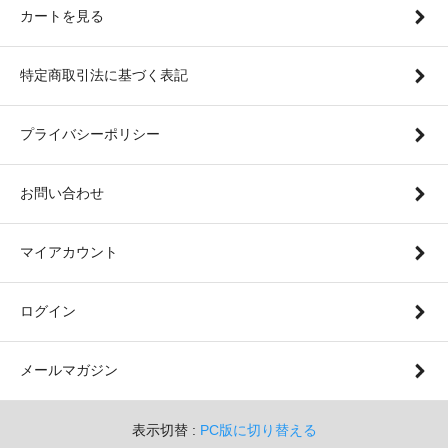
カートを見る
特定商取引法に基づく表記
プライバシーポリシー
お問い合わせ
マイアカウント
ログイン
メールマガジン
表示切替 :
PC版に切り替える