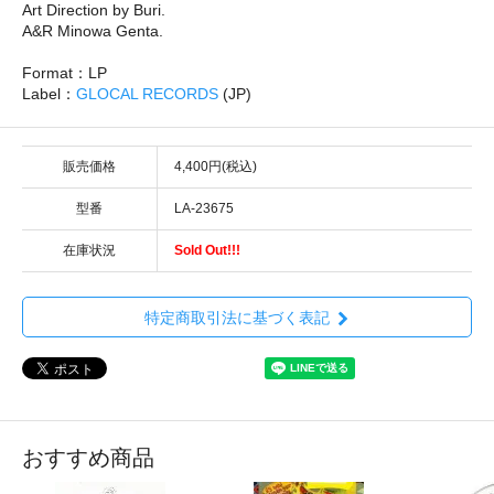
Art Direction by Buri.
A&R Minowa Genta.
Format：LP
Label：
GLOCAL RECORDS
(JP)
販売価格
4,400円(税込)
型番
LA-23675
在庫状況
Sold Out!!!
特定商取引法に基づく表記
おすすめ商品