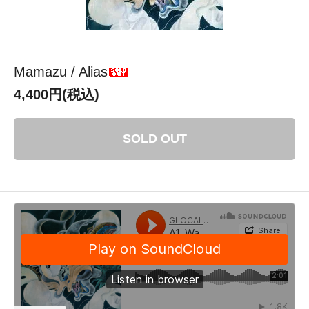
Mamazu / Alias
4,400円(税込)
SOLD OUT