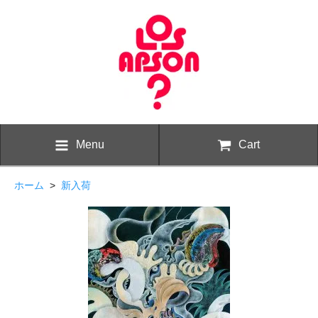
Menu
Cart
ホーム
>
新入荷