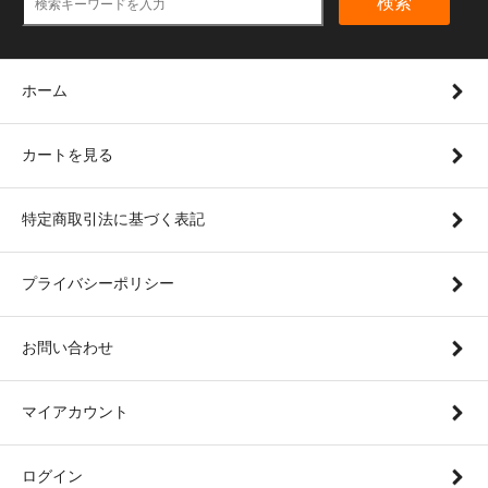
検索
ホーム
カートを見る
特定商取引法に基づく表記
プライバシーポリシー
お問い合わせ
マイアカウント
ログイン