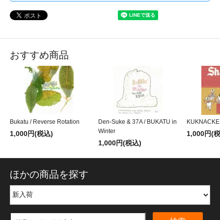
おすすめ商品
Bukatu / Reverse Rotation
Den-Suke & 37A / BUKATU in
KUKNACKE 
Winter
1,000円(税込)
1,000円(
1,000円(税込)
ほかの商品を探す