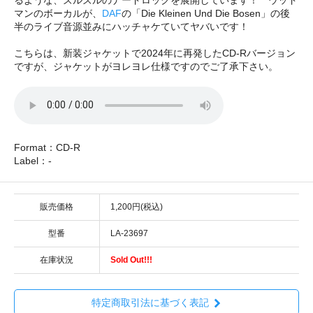
マンのボーカルが、
DAF
の「Die Kleinen Und Die Bosen」の後
半のライブ音源並みにハッチャケていてヤバいです！
こちらは、新装ジャケットで2024年に再発したCD-Rバージョン
ですが、ジャケットがヨレヨレ仕様ですのでご了承下さい。
Format：CD-R
Label：-
販売価格
1,200円(税込)
型番
LA-23697
在庫状況
Sold Out!!!
特定商取引法に基づく表記