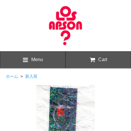
Menu
Cart
ホーム
>
新入荷