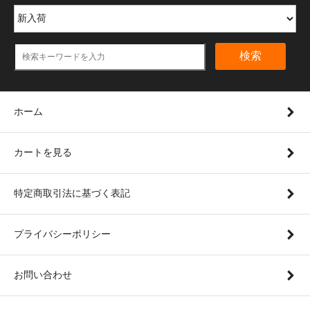
検索
ホーム
カートを見る
特定商取引法に基づく表記
プライバシーポリシー
お問い合わせ