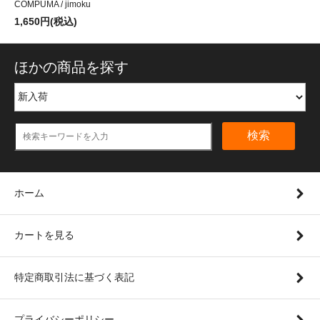
COMPUMA / jimoku
1,650円(税込)
ほかの商品を探す
検索
ホーム
カートを見る
特定商取引法に基づく表記
プライバシーポリシー