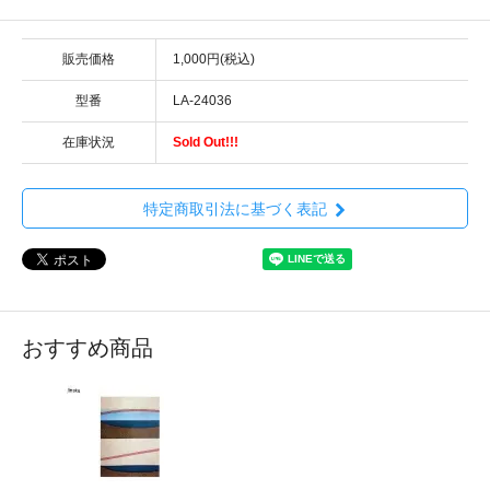
販売価格
1,000円(税込)
型番
LA-24036
在庫状況
Sold Out!!!
特定商取引法に基づく表記
おすすめ商品