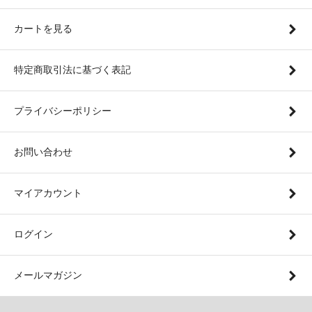
カートを見る
特定商取引法に基づく表記
プライバシーポリシー
お問い合わせ
マイアカウント
ログイン
メールマガジン