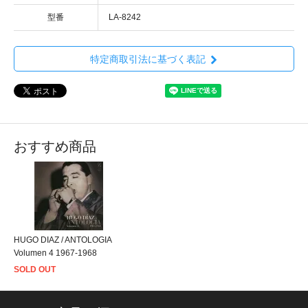
型番
LA-8242
特定商取引法に基づく表記
おすすめ商品
HUGO DIAZ / ANTOLOGIA
Volumen 4 1967-1968
SOLD OUT