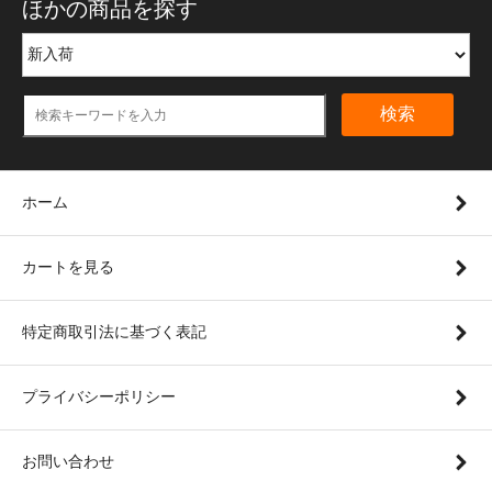
ほかの商品を探す
検索
ホーム
カートを見る
特定商取引法に基づく表記
プライバシーポリシー
お問い合わせ