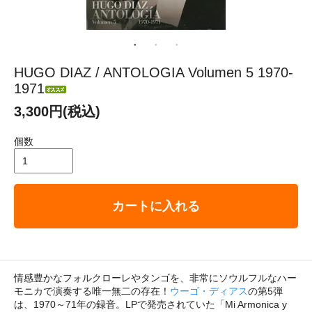
HUGO DIAZ / ANTOLOGIA Volumen 5 1970-
1971
3,300円(税込)
個数
カートに入れる
情感豊かなフォルクローレやタンゴを、非常にソウルフルなハー
モニカで演奏する唯一無二の存在！
ウーゴ・ディアス
の第5弾
は、1970～71年の録音。LPで発売されていた「Mi Armonica y