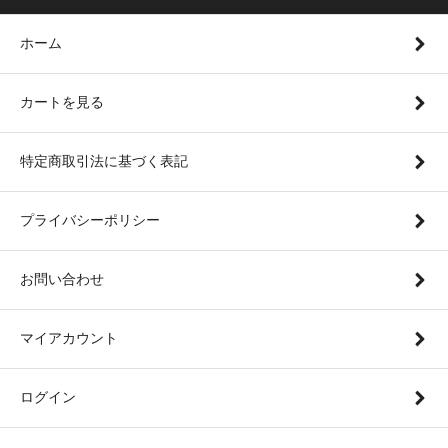
ホーム
カートを見る
特定商取引法に基づく表記
プライバシーポリシー
お問い合わせ
マイアカウント
ログイン