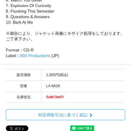
7. Explosion Of Curiosity
8. Flunking This Semester
9. Questions & Answers
10. Bark At Me
※都合により、ジャケット画像にモザイク処理をしております。
ご了承下さい。
Format：CD-R
Label：
804 Productions
(JP)
販売価格
1,000円(税込)
型番
LA-8626
在庫状況
Sold Out!!!
特定商取引法に基づく表記