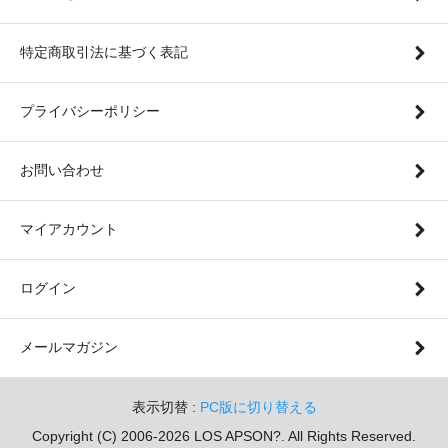
特定商取引法に基づく表記
プライバシーポリシー
お問い合わせ
マイアカウント
ログイン
メールマガジン
表示切替 :
PC版に切り替える
Copyright (C) 2006-2026 LOS APSON?. All Rights Reserved.