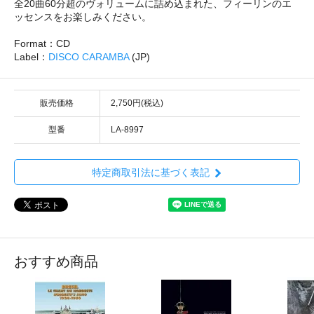
全20曲60分超のヴォリュームに詰め込まれた、フィーリンのエ
ッセンスをお楽しみください。
Format：CD
Label：
DISCO CARAMBA
(JP)
販売価格
2,750円(税込)
型番
LA-8997
特定商取引法に基づく表記
おすすめ商品