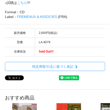
♪試聴は
こちら
!!!
Format：CD
Label：
FREMEAUX & ASSOCIES
(FRA)
販売価格
2,600円(税込)
型番
LA-9079
在庫状況
Sold Out!!!
特定商取引法に基づく表記
おすすめ商品