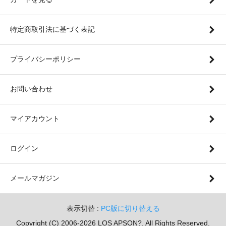
特定商取引法に基づく表記
プライバシーポリシー
お問い合わせ
マイアカウント
ログイン
メールマガジン
表示切替 :
PC版に切り替える
Copyright (C) 2006-2026 LOS APSON?. All Rights Reserved.