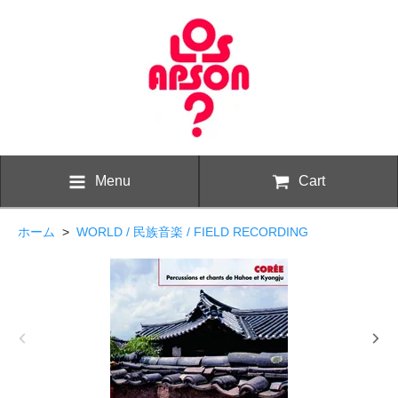
Menu
Cart
ホーム
>
WORLD / 民族音楽 / FIELD RECORDING